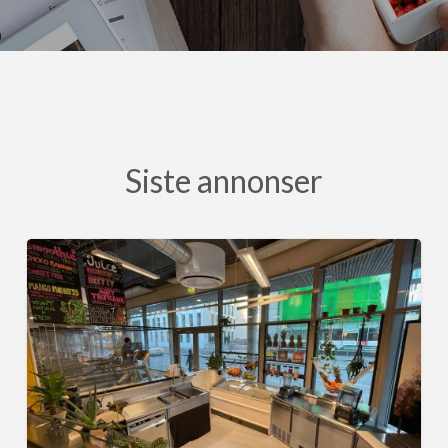
Siste annonser