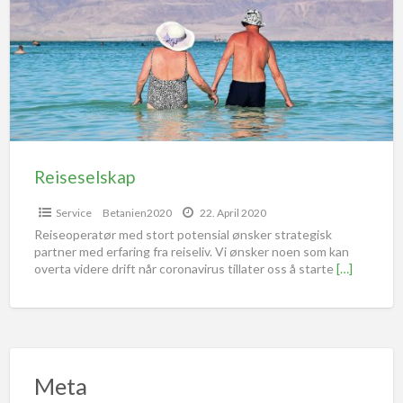
Reiseselskap
Service
Betanien2020
22. April 2020
Reiseoperatør med stort potensial ønsker strategisk
partner med erfaring fra reiseliv. Vi ønsker noen som kan
overta videre drift når coronavirus tillater oss å starte
[…]
Meta