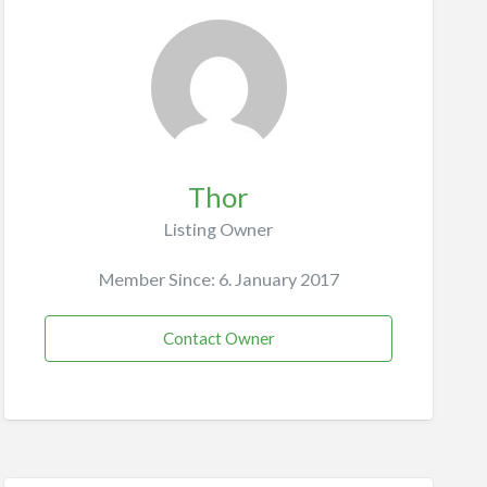
Thor
Listing Owner
Member Since: 6. January 2017
Contact Owner