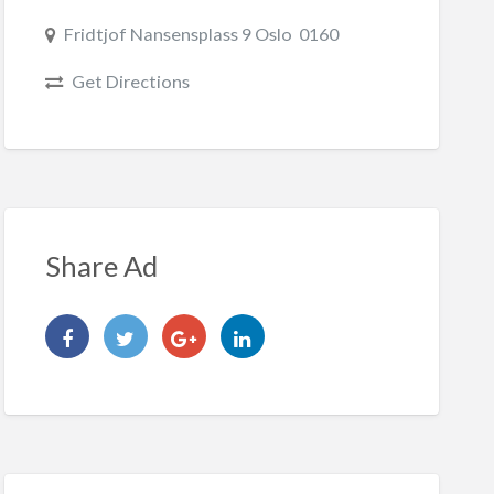
Fridtjof Nansensplass 9 Oslo 0160
Get Directions
Share Ad