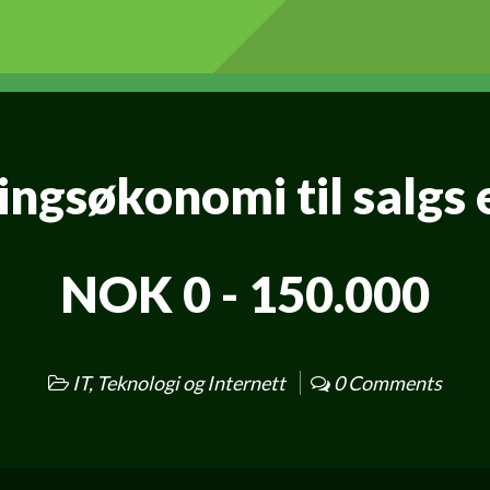
ingsøkonomi til salgs 
NOK 0 - 150.000
IT, Teknologi og Internett
0 Comments