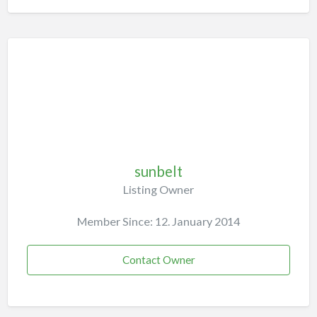
sunbelt
Listing Owner
Member Since: 12. January 2014
Contact Owner