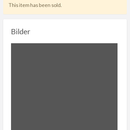
This item has been sold.
Bilder