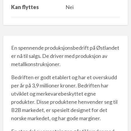
Kan flyttes
Nei
En spennende produksjonsbedrift på Østlandet
er nå til salgs. De driver med produksjon av
metallkonstruksjoner.
Bedriften er godt etablert og har et overskudd
per år på 3,9 millioner kroner. Bedriften har
utviklet og merkevarebeskyttet egne
produkter. Disse produktene henvender seg til
B2B markedet, er spesielt designet for det
norske markedet, og har gode marginer.