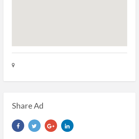
Share Ad