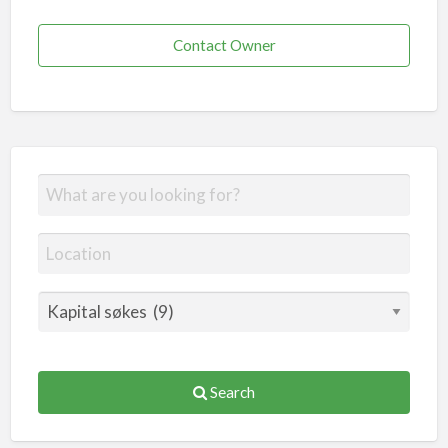
Contact Owner
Search