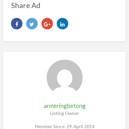
Share Ad
armeringbetong
Listing Owner
Member Since: 29. April 2014