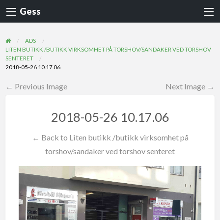
Gess
ADS
LITEN BUTIKK /BUTIKK VIRKSOMHET PÅ TORSHOV/SANDAKER VED TORSHOV
SENTERET
2018-05-26 10.17.06
← Previous Image
Next Image →
2018-05-26 10.17.06
← Back to Liten butikk /butikk virksomhet på
torshov/sandaker ved torshov senteret