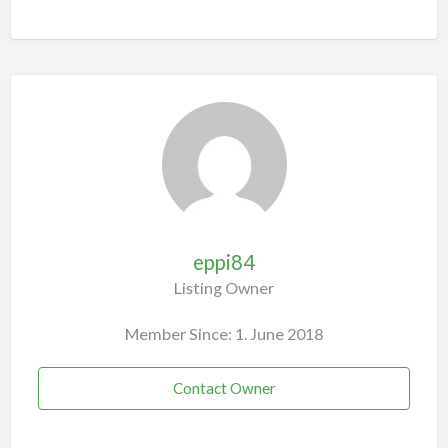
eppi84
Listing Owner
Member Since: 1. June 2018
Contact Owner