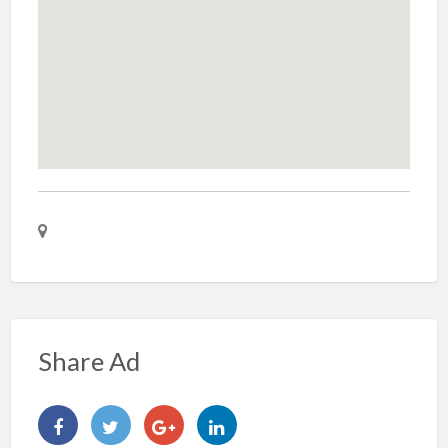
Share Ad