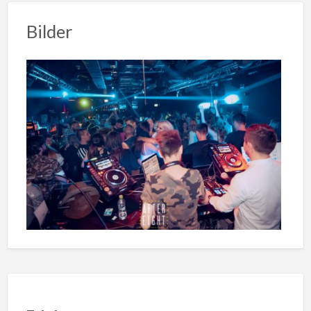
Bilder