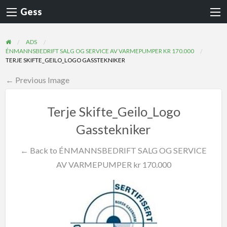
Gess
ADS
ÉNMANNSBEDRIFT SALG OG SERVICE AV VARMEPUMPER KR 170.000
TERJE SKIFTE_GEILO_LOGO GASSTEKNIKER
← Previous Image
Terje Skifte_Geilo_Logo
Gasstekniker
← Back to ÉNMANNSBEDRIFT SALG OG SERVICE
AV VARMEPUMPER kr 170.000