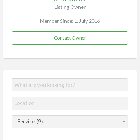
Listing Owner
Member Since: 1. July 2016
Contact Owner