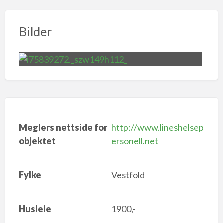
Bilder
Meglers nettside for
http://www.lineshelsep
objektet
ersonell.net
Fylke
Vestfold
Husleie
1900,-