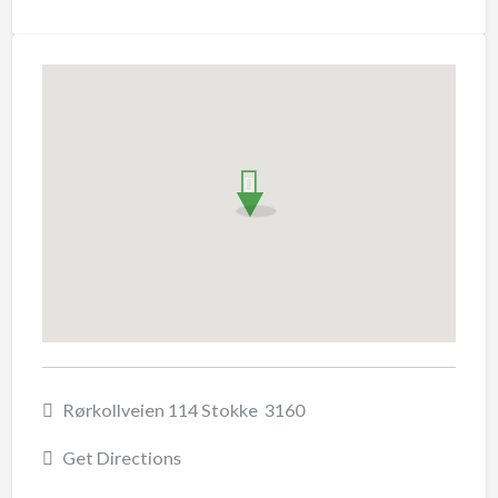
Rørkollveien 114 Stokke 3160
Get Directions