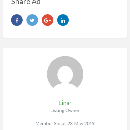
Share Ad
Einar
Listing Owner
Member Since: 23. May 2019