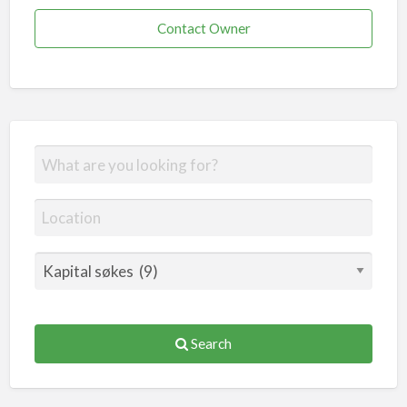
Contact Owner
Search